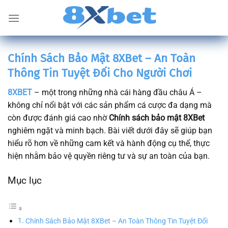
Bỏ
qua
nội
dung
Chính Sách Bảo Mật 8XBet – An Toàn
Thông Tin Tuyệt Đối Cho Người Chơi
8XBET
– một trong những nhà cái hàng đầu châu Á –
không chỉ nổi bật với các sản phẩm cá cược đa dạng mà
còn được đánh giá cao nhờ
Chính sách bảo mật 8XBet
nghiêm ngặt và minh bạch. Bài viết dưới đây sẽ giúp bạn
hiểu rõ hơn về những cam kết và hành động cụ thể,
thực
hiện nhằm bảo vệ quyền riêng tư và sự an toàn của bạn.
Mục lục
Chính Sách Bảo Mật 8XBet – An Toàn Thông Tin Tuyệt Đối