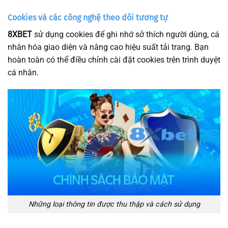
Cookies và các công nghệ theo dõi tương tự
8XBET
sử dụng cookies để ghi nhớ sở thích người dùng, cá
nhân hóa giao diện và nâng cao hiệu suất tải trang. Bạn
hoàn toàn có thể điều chỉnh cài đặt cookies trên trình duyệt
cá nhân.
Những loại thông tin được thu thập và cách sử dụng