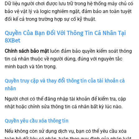
Dữ liệu người chơi được lưu trữ trong hệ thống máy chủ có
bảo vệ vật lý và logic nghiêm ngặt, đảm bảo an toàn tuyệt
đối kể cả trong trường hợp sự cố kỹ thuật.
Quyền Của Bạn Đối Với Thông Tin Cá Nhân Tại
8XBet
Chính sách bảo mật
luôn đảm bảo quyền kiểm soát thông
tin cá nhân thuộc về người dùng, đúng với nguyên tắc
minh bạch và tôn trọng.
Quyền truy cập và thay đổi thông tin của tài khoản cá
nhân
Người chơi có thể đăng nhập tài khoản
để kiểm tra, cập
nhật hoặc chỉnh sửa thông tin cá nhân bất kỳ lúc nào.
Quyền yêu cầu xóa thông tin
Nếu không còn sử dụng dịch vụ, bạn có thể yêu cầu
xóa
toàn bộ dữ liệu cá nhân, tuân theo quy định của pháp luật