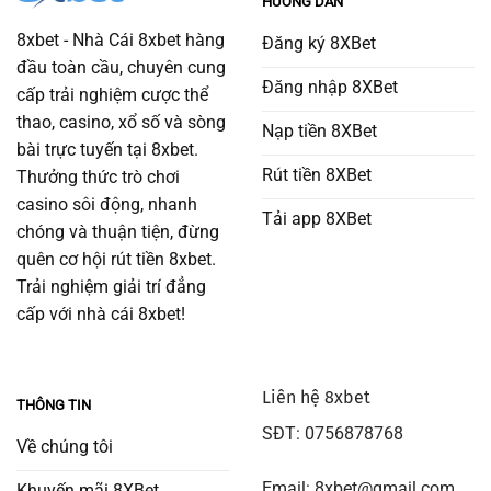
HƯỚNG DẪN
8xbet - Nhà Cái 8xbet hàng
Đăng ký 8XBet
đầu toàn cầu, chuyên cung
Đăng nhập 8XBet
cấp trải nghiệm cược thể
thao, casino, xổ số và sòng
Nạp tiền 8XBet
bài trực tuyến tại 8xbet.
Rút tiền 8XBet
Thưởng thức trò chơi
casino sôi động, nhanh
Tải app 8XBet
chóng và thuận tiện, đừng
quên cơ hội rút tiền 8xbet.
Trải nghiệm giải trí đẳng
cấp với nhà cái 8xbet!
Liên hệ 8xbet
THÔNG TIN
SĐT: 0756878768
Về chúng tôi
Email:
8xbet@gmail.com
Khuyến mãi 8XBet