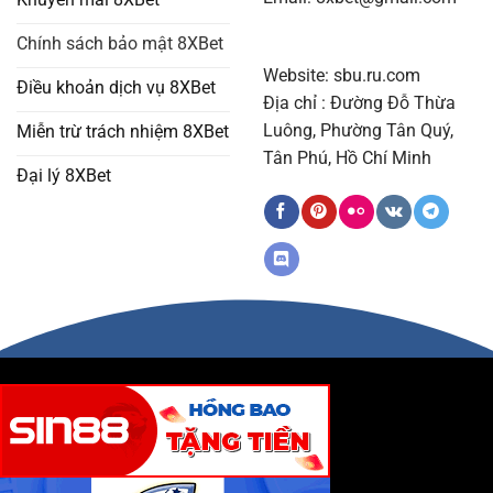
Chính sách bảo mật 8XBet
Website: sbu.ru.com
Điều khoản dịch vụ 8XBet
Địa chỉ : Đường Đỗ Thừa
Luông, Phường Tân Quý,
Miễn trừ trách nhiệm 8XBet
Tân Phú, Hồ Chí Minh
Đại lý 8XBet