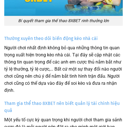
Bí quyết tham gia thể thao 8XBET rinh thưởng lớn
Thường xuyên theo dõi biến động kèo nhà cái
Người chơi nhất định không bỏ qua những thông tin quan
trọng xuất hiện trong kèo nhà cái. Tại đây sẽ cập nhật các
thông tin quan trọng để các anh em cược thủ nắm bắt như
tỷ lệ thưởng, tỷ lệ cược,… Bất cứ một sự thay đổi nào người
chơi cũng nên chú ý để nắm bắt tình hình trận đấu. Người
chơi cũng có thể dựa vào đây để soi kèo và đưa ra nhận
định.
Tham gia thể thao 8XBET nên biết quản lý tài chính hiệu
quả
Một yếu tố cực kỳ quan trọng khi người chơi tham gia sảnh
cược đó là mỗi người nên đặt ra cho mình một giới hạn