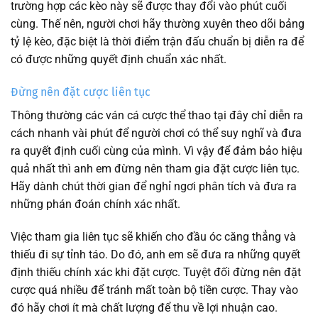
trường hợp các kèo này sẽ được thay đổi vào phút cuối
cùng. Thế nên, người chơi hãy thường xuyên theo dõi bảng
tỷ lệ kèo, đặc biệt là thời điểm trận đấu chuẩn bị diễn ra để
có được những quyết định chuẩn xác nhất.
Đừng nên đặt cược liên tục
Thông thường các ván cá cược thể thao tại đây chỉ diễn ra
cách nhanh vài phút để người chơi có thể suy nghĩ và đưa
ra quyết định cuối cùng của mình. Vì vậy để đảm bảo hiệu
quả nhất thì anh em đừng nên tham gia đặt cược liên tục.
Hãy dành chút thời gian để nghỉ ngơi phân tích và đưa ra
những phán đoán chính xác nhất.
Việc tham gia liên tục sẽ khiến cho đầu óc căng thẳng và
thiếu đi sự tỉnh táo. Do đó, anh em sẽ đưa ra những quyết
định thiếu chính xác khi đặt cược. Tuyệt đối đừng nên đặt
cược quá nhiều để tránh mất toàn bộ tiền cược. Thay vào
đó hãy chơi ít mà chất lượng để thu về lợi nhuận cao.