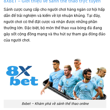
8XBET – Giới thiệu về sảnh thể thao trực tuyến
Sảnh cược cung cấp cho người chơi hàng ngàn cơ hội hấp
dẫn để trải nghiệm và kiếm về lợi nhuận khủng. Tại đây,
người chơi có thể đặt cược và nhận được những phần
thưởng lớn. Đặc biệt, bộ môn thể thao vua bóng đá đang
gây sốt cộng đồng mạng và thu hút sự tham gia đông đảo
của người chơi.
8xbet – Khám phá về sảnh thể thao online