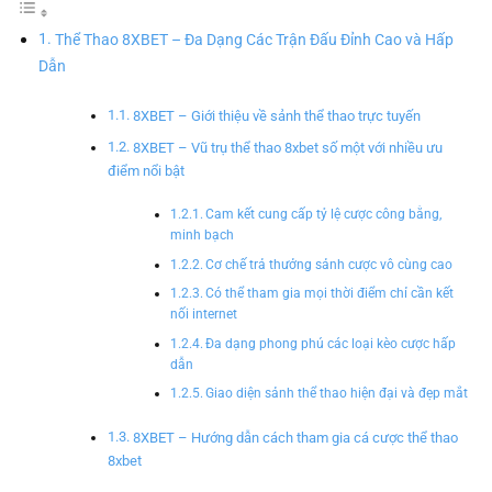
Thể Thao 8XBET – Đa Dạng Các Trận Đấu Đỉnh Cao và Hấp
Dẫn
8XBET – Giới thiệu về sảnh thể thao trực tuyến
8XBET – Vũ trụ thể thao 8xbet số một với nhiều ưu
điểm nổi bật
Cam kết cung cấp tỷ lệ cược công bằng,
minh bạch
Cơ chế trả thưởng sảnh cược vô cùng cao
Có thể tham gia mọi thời điểm chỉ cần kết
nối internet
Đa dạng phong phú các loại kèo cược hấp
dẫn
Giao diện sảnh thể thao hiện đại và đẹp mắt
8XBET – Hướng dẫn cách tham gia cá cược thể thao
8xbet