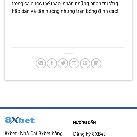
trong cá cược thể thao, nhận những phần thưởng
hấp dẫn và tận hưởng những trận bóng đỉnh cao!
HƯỚNG DẪN
8xbet - Nhà Cái 8xbet hàng
Đăng ký 8XBet