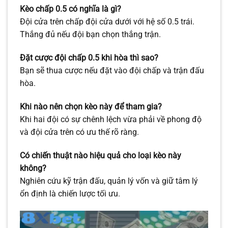
Kèo chấp 0.5 có nghĩa là gì?
Đội cửa trên chấp đội cửa dưới với hệ số 0.5 trái.
Thắng đủ nếu đội bạn chọn thắng trận.
Đặt cược đội chấp 0.5 khi hòa thì sao?
Bạn sẽ thua cược nếu đặt vào đội chấp và trận đấu
hòa.
Khi nào nên chọn kèo này để tham gia?
Khi hai đội có sự chênh lệch vừa phải về phong độ
và đội cửa trên có ưu thế rõ ràng.
Có chiến thuật nào hiệu quả cho loại kèo này
không?
Nghiên cứu kỹ trận đấu, quản lý vốn và giữ tâm lý
ổn định là chiến lược tối ưu.