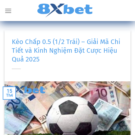
Bỏ
qua
nội
dung
Kèo Chấp 0.5 (1/2 Trái) – Giải Mã Chi
Tiết và Kinh Nghiệm Đặt Cược Hiệu
Quả 2025
15
Th4