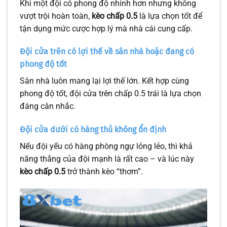
Khi một đội có phong độ nhỉnh hơn nhưng không
vượt trội hoàn toàn,
kèo chấp 0.5
là lựa chọn tốt để
tận dụng mức cược hợp lý mà nhà cái
cung cấp.
Đội cửa trên có lợi thế về sân nhà hoặc đang có
phong độ tốt
Sân nhà luôn mang lại lợi thế lớn. Kết hợp cùng
phong độ tốt, đội cửa trên chấp 0.5 trái là lựa chọn
đáng cân nhắc.
Đội cửa dưới có hàng thủ không ổn định
Nếu đội yếu có hàng phòng ngự lỏng lẻo, thì khả
năng thắng của đội mạnh là rất cao – và lúc này
kèo chấp 0.5
trở thành kèo “thơm”.