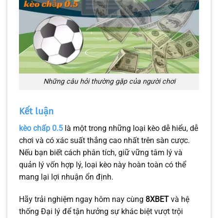
Những câu hỏi thường gặp của người chơi
Kết luận
kèo chấp 0.5
là một trong những loại kèo dễ hiểu, dễ
chơi và có xác suất thắng cao nhất trên sàn cược
.
Nếu bạn biết cách phân tích, giữ vững tâm lý và
quản lý vốn hợp lý, loại kèo này hoàn toàn có thể
mang lại lợi nhuận ổn định.
Hãy trải nghiệm ngay hôm nay cùng
8XBET
và hệ
thống
Đại lý
để tận hưởng sự khác biệt vượt trội