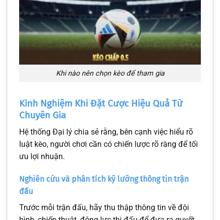
Khi nào nên chọn kèo để tham gia
Kinh Nghiệm Khi Đặt Cược Hiệu Quả Từ
Chuyên Gia
Hệ thống
Đại lý
chia sẻ rằng, bên cạnh việc hiểu rõ
luật kèo, người chơi cần có chiến lược rõ ràng để tối
ưu lợi nhuận.
Nghiên cứu và phân tích kỹ lưỡng thông tin trận
đấu
Trước mỗi trận đấu, hãy thu thập thông tin về đội
hình, chiến thuật, động lực thi đấu để đưa ra quyết