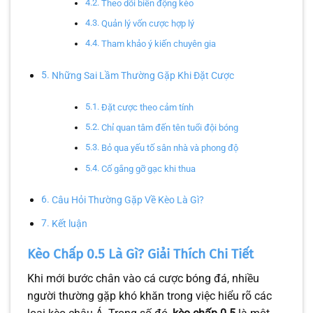
Theo dõi biến động kèo
Quản lý vốn cược hợp lý
Tham khảo ý kiến chuyên gia
Những Sai Lầm Thường Gặp Khi Đặt Cược
Đặt cược theo cảm tính
Chỉ quan tâm đến tên tuổi đội bóng
Bỏ qua yếu tố sân nhà và phong độ
Cố gắng gỡ gạc khi thua
Câu Hỏi Thường Gặp Về Kèo Là Gì?
Kết luận
Kèo Chấp 0.5 Là Gì? Giải Thích Chi Tiết
Khi mới bước chân vào cá cược bóng đá, nhiều
người thường gặp khó khăn trong việc hiểu rõ các