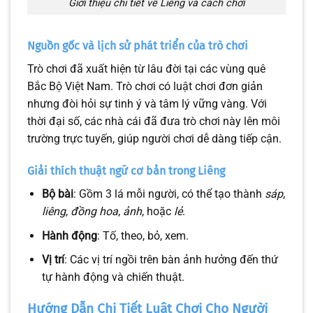
Giới thiệu chi tiết về Liêng và cách chơi
Nguồn gốc và lịch sử phát triển của trò chơi
Trò chơi đã
xuất hiện từ lâu đời tại các vùng quê
Bắc Bộ Việt Nam. Trò chơi có luật chơi đơn giản
nhưng đòi hỏi sự tinh ý và tâm lý vững vàng. Với
thời đại số, các nhà cái
đã đưa
trò chơi này
lên môi
trường trực tuyến, giúp người chơi dễ dàng tiếp cận.
Giải thích thuật ngữ cơ bản trong Liêng
Bộ bài
: Gồm 3 lá mỗi người, có thể tạo thành
sáp
,
liêng
,
đồng hoa
,
ảnh
, hoặc
lẻ
.
Hành động
: Tố, theo, bỏ, xem.
Vị trí
: Các vị trí ngồi trên bàn ảnh hưởng đến thứ
tự hành động và chiến thuật.
Hướng Dẫn Chi Tiết Luật Chơi Cho Người