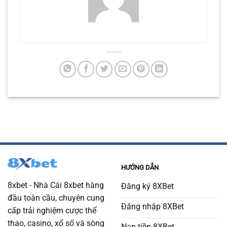
HƯỚNG DẪN
8xbet - Nhà Cái 8xbet hàng
Đăng ký 8XBet
đầu toàn cầu, chuyên cung
Đăng nhập 8XBet
cấp trải nghiệm cược thể
thao, casino, xổ số và sòng
Nạp tiền 8XBet