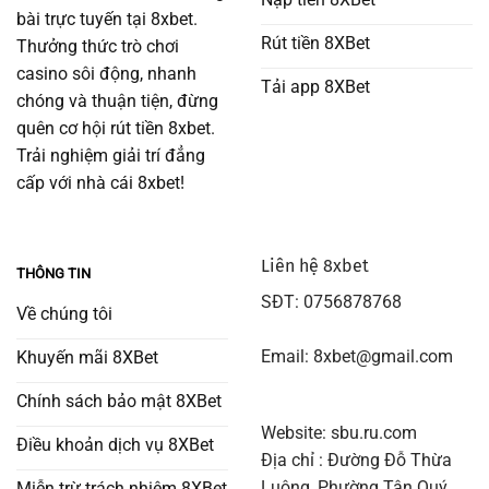
bài trực tuyến tại 8xbet.
Rút tiền 8XBet
Thưởng thức trò chơi
casino sôi động, nhanh
Tải app 8XBet
chóng và thuận tiện, đừng
quên cơ hội rút tiền 8xbet.
Trải nghiệm giải trí đẳng
cấp với nhà cái 8xbet!
Liên hệ 8xbet
THÔNG TIN
SĐT: 0756878768
Về chúng tôi
Email:
8xbet@gmail.com
Khuyến mãi 8XBet
Chính sách bảo mật 8XBet
Website: sbu.ru.com
Điều khoản dịch vụ 8XBet
Địa chỉ : Đường Đỗ Thừa
Luông, Phường Tân Quý,
Miễn trừ trách nhiệm 8XBet