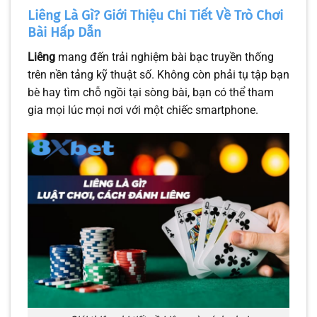
Liêng Là Gì? Giới Thiệu Chi Tiết Về Trò Chơi
Bài Hấp Dẫn
Liêng
mang đến trải nghiệm bài bạc truyền thống
trên nền tảng kỹ thuật số. Không còn phải tụ tập bạn
bè hay tìm chỗ ngồi tại sòng bài, bạn có thể tham
gia mọi lúc mọi nơi với một chiếc smartphone.