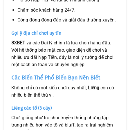
Chăm sóc khách hàng 24/7.
Cộng đồng đông đảo và giải đấu thường xuyên.
Gợi ý địa chỉ chơi uy tín
8XBET
và các
Đại lý
chính là lựa chọn hàng đầu.
Với hệ thống bảo mật cao, giao diện dễ chơi và
nhiều ưu đãi
Nạp Tiền
, đây là nơi lý tưởng để chơi
một cách an toàn và chuyên nghiệp.
Các Biến Thể Phổ Biến Bạn Nên Biết
Không chỉ có một kiểu chơi duy nhất,
Liêng
còn có
nhiều biến thể thú vị.
Liêng cào tố (3 cây)
Chơi giống như
trò chơi
truyền thống nhưng tập
trung nhiều hơn vào tố và bluff, tạo ra trải nghiệm