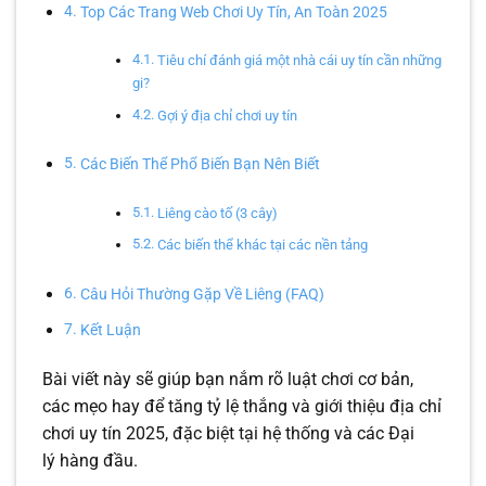
Top Các Trang Web Chơi Uy Tín, An Toàn 2025
Tiêu chí đánh giá một nhà cái uy tín cần những
gi?
Gợi ý địa chỉ chơi uy tín
Các Biến Thể Phổ Biến Bạn Nên Biết
Liêng cào tố (3 cây)
Các biến thể khác tại các nền tảng
Câu Hỏi Thường Gặp Về Liêng (FAQ)
Kết Luận
Bài viết này sẽ giúp bạn nắm rõ
luật chơi cơ bản
,
các
mẹo hay
để tăng tỷ lệ thắng và giới thiệu địa chỉ
chơi
uy tín 2025
, đặc biệt tại hệ thống
và các
Đại
lý
hàng đầu.