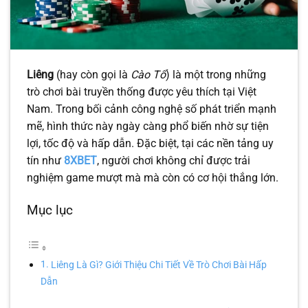
Liêng
(hay còn gọi là
Cào Tố
) là một trong những
trò chơi bài truyền thống được yêu thích tại Việt
Nam. Trong bối cảnh công nghệ số phát triển mạnh
mẽ, hình thức
này
ngày càng phổ biến nhờ sự tiện
lợi, tốc độ và hấp dẫn. Đặc biệt, tại các nền tảng uy
tín như
8XBET
, người chơi không chỉ được trải
nghiệm game mượt mà mà còn có cơ hội thắng lớn.
Mục lục
Liêng Là Gì? Giới Thiệu Chi Tiết Về Trò Chơi Bài Hấp
Dẫn