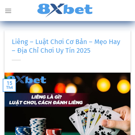
Bỏ
qua
nội
dung
Liêng – Luật Chơi Cơ Bản – Mẹo Hay
– Địa Chỉ Chơi Uy Tín 2025
15
Th4