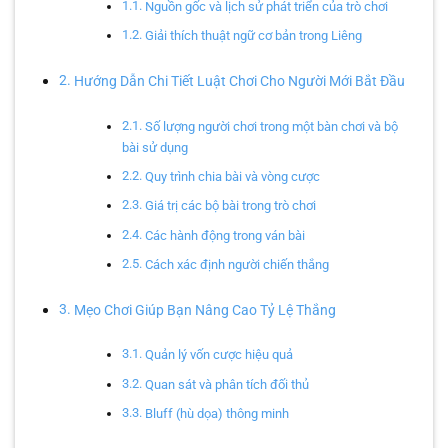
Nguồn gốc và lịch sử phát triển của trò chơi
Giải thích thuật ngữ cơ bản trong Liêng
Hướng Dẫn Chi Tiết Luật Chơi Cho Người Mới Bắt Đầu
Số lượng người chơi trong một bàn chơi và bộ
bài sử dụng
Quy trình chia bài và vòng cược
Giá trị các bộ bài trong trò chơi
Các hành động trong ván bài
Cách xác định người chiến thắng
Mẹo Chơi Giúp Bạn Nâng Cao Tỷ Lệ Thắng
Quản lý vốn cược hiệu quả
Quan sát và phân tích đối thủ
Bluff (hù dọa) thông minh